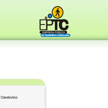
 Clandestino